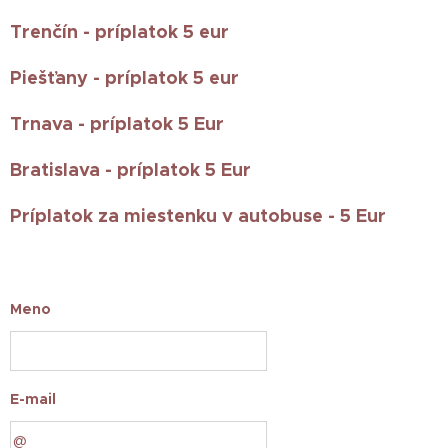
Trenčín - príplatok 5 eur
Piešťany - príplatok 5 eur
Trnava - príplatok 5 Eur
Bratislava - príplatok 5 Eur
Príplatok za miestenku v autobuse - 5 Eur
Meno
E-mail