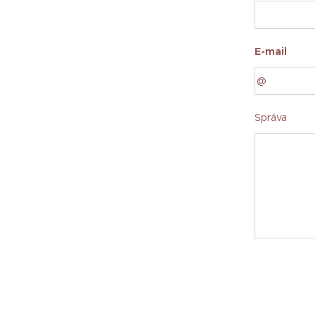
E-mail
Správa